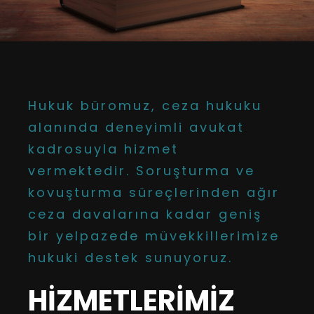
Hukuk büromuz, ceza hukuku
alanında deneyimli avukat
kadrosuyla hizmet
vermektedir. Soruşturma ve
kovuşturma süreçlerinden ağır
ceza davalarına kadar geniş
bir yelpazede müvekkillerimize
hukuki destek sunuyoruz.
HİZMETLERİMİZ