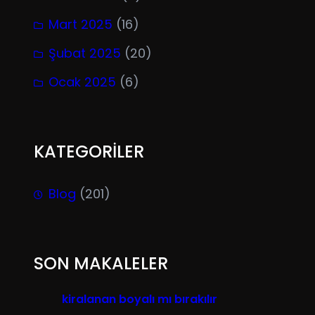
Mart 2025
(16)
Şubat 2025
(20)
Ocak 2025
(6)
KATEGORİLER
Blog
(201)
SON MAKALELER
kiralanan boyalı mı bırakılır