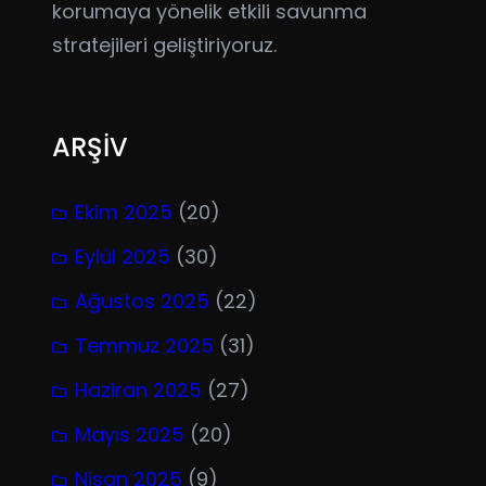
korumaya yönelik etkili savunma
stratejileri geliştiriyoruz.
ARŞİV
Ekim 2025
(20)
Eylül 2025
(30)
Ağustos 2025
(22)
Temmuz 2025
(31)
Haziran 2025
(27)
Mayıs 2025
(20)
Nisan 2025
(9)