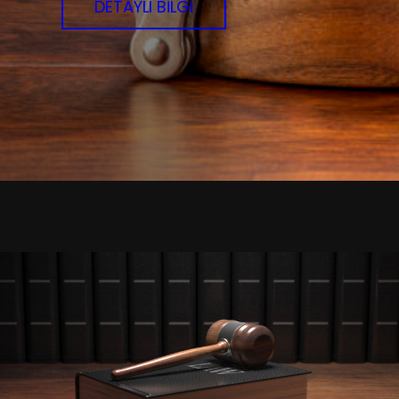
DETAYLI BİLGİ