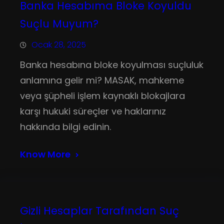
Banka Hesabıma Bloke Koyuldu
Suçlu Muyum?
Ocak 28, 2025
Banka hesabına bloke koyulması suçluluk
anlamına gelir mi? MASAK, mahkeme
veya şüpheli işlem kaynaklı blokajlara
karşı hukuki süreçler ve haklarınız
hakkında bilgi edinin.
Know More
Gizli Hesaplar Tarafından Suç