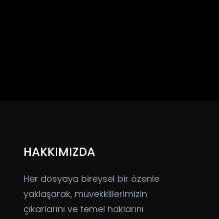
HAKKIMIZDA
Her dosyaya bireysel bir özenle
yaklaşarak, müvekkillerimizin
çıkarlarını ve temel haklarını