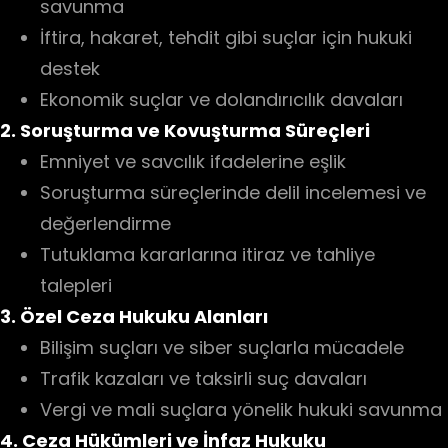
savunma
İftira, hakaret, tehdit gibi suçlar için hukuki
destek
Ekonomik suçlar ve dolandırıcılık davaları
2. Soruşturma ve Kovuşturma Süreçleri
Emniyet ve savcılık ifadelerine eşlik
Soruşturma süreçlerinde delil incelemesi ve
değerlendirme
Tutuklama kararlarına itiraz ve tahliye
talepleri
3. Özel Ceza Hukuku Alanları
Bilişim suçları ve siber suçlarla mücadele
Trafik kazaları ve taksirli suç davaları
Vergi ve mali suçlara yönelik hukuki savunma
4. Ceza Hükümleri ve İnfaz Hukuku