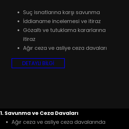
Suç isnatlarına karşı savunma
İddianame incelemesi ve itiraz
Gözaltı ve tutuklama kararlarına
itiraz
Ağır ceza ve asliye ceza davaları
DETAYLI BİLGİ
1. Savunma ve Ceza Davaları
Ağır ceza ve asliye ceza davalarında