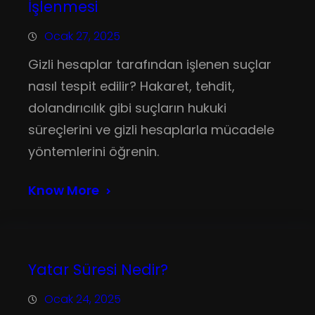
İşlenmesi
Ocak 27, 2025
Gizli hesaplar tarafından işlenen suçlar
nasıl tespit edilir? Hakaret, tehdit,
dolandırıcılık gibi suçların hukuki
süreçlerini ve gizli hesaplarla mücadele
yöntemlerini öğrenin.
Know More
Yatar Süresi Nedir?
Ocak 24, 2025