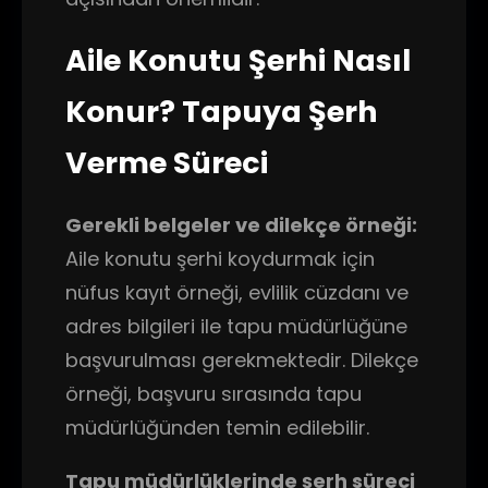
Aile Konutu Şerhi Nasıl
Konur? Tapuya Şerh
Verme Süreci
Gerekli belgeler ve dilekçe örneği:
Aile konutu şerhi koydurmak için
nüfus kayıt örneği, evlilik cüzdanı ve
adres bilgileri ile tapu müdürlüğüne
başvurulması gerekmektedir. Dilekçe
örneği, başvuru sırasında tapu
müdürlüğünden temin edilebilir.
Tapu müdürlüklerinde şerh süreci