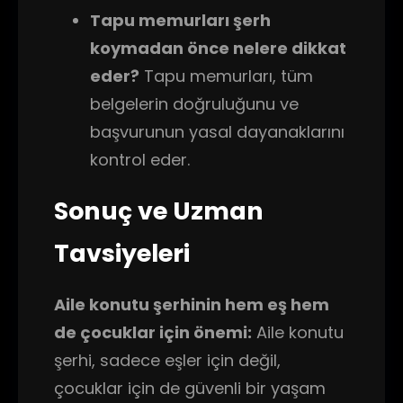
Tapu memurları şerh
koymadan önce nelere dikkat
eder?
Tapu memurları, tüm
belgelerin doğruluğunu ve
başvurunun yasal dayanaklarını
kontrol eder.
Sonuç ve Uzman
Tavsiyeleri
Aile konutu şerhinin hem eş hem
de çocuklar için önemi:
Aile konutu
şerhi, sadece eşler için değil,
çocuklar için de güvenli bir yaşam