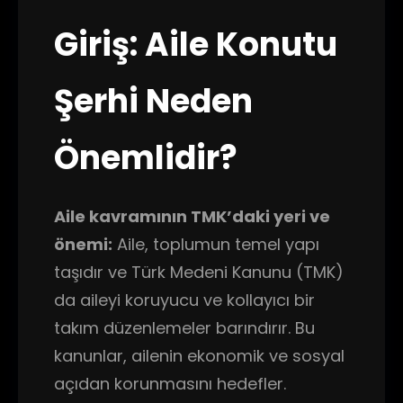
Giriş: Aile Konutu
Şerhi Neden
Önemlidir?
Aile kavramının TMK’daki yeri ve
önemi:
Aile, toplumun temel yapı
taşıdır ve Türk Medeni Kanunu (TMK)
da aileyi koruyucu ve kollayıcı bir
takım düzenlemeler barındırır. Bu
kanunlar, ailenin ekonomik ve sosyal
açıdan korunmasını hedefler.