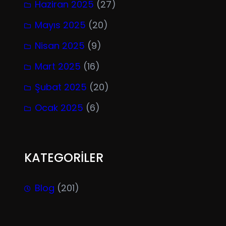
Haziran 2025
(27)
Mayıs 2025
(20)
Nisan 2025
(9)
Mart 2025
(16)
Şubat 2025
(20)
Ocak 2025
(6)
KATEGORİLER
Blog
(201)