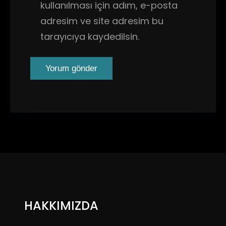
kullanılması için adım, e-posta
adresim ve site adresim bu
tarayıcıya kaydedilsin.
HAKKIMIZDA