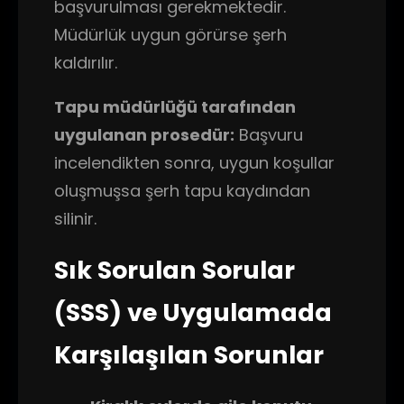
başvurulması gerekmektedir.
Müdürlük uygun görürse şerh
kaldırılır.
Tapu müdürlüğü tarafından
uygulanan prosedür:
Başvuru
incelendikten sonra, uygun koşullar
oluşmuşsa şerh tapu kaydından
silinir.
Sık Sorulan Sorular
(SSS) ve Uygulamada
Karşılaşılan Sorunlar