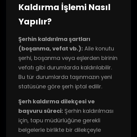
Kaldırma İşlemi Nasıl
Yapılır?
Şerhin kaldırılma şartları
(boşanma, vefat vb.):
Aile konutu
şerhi, boşanma veya eşlerden birinin
vefatı gibi durumlarda kaldırılabilir.
Bu tür durumlarda taşınmazın yeni
statüsüne göre şerh iptal edilir.
Şerh kaldırma dilekçesi ve
başvuru süreci:
Şerhin kaldırılması
için, tapu müdürlüğüne gerekli
belgelerle birlikte bir dilekçeyle