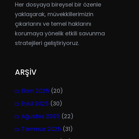
Her dosyaya bireysel bir özenle
yaklaşarak, müvekkillerimizin
çıkarlarını ve temel haklarını
korumaya yönelik etkili savunma
stratejileri geliştiriyoruz.
ARŞİV
Ekim 2025
(20)
Eylül 2025
(30)
Ağustos 2025
(22)
Temmuz 2025
(31)