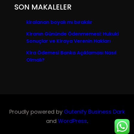
SON MAKALELER
kiralanan boyalı mı bırakılır
Kiranın Gününde Ödenmemesi: Hukuki
Sonuçlar ve Kiraya Verenin Hakları
Kira Ödemesi Banka Açıklaması Nasıl
Olmalı?
Proudly powered by
Gutenify Business Dark
and
WordPress
.