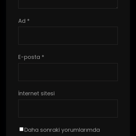
Ad
*
E-posta
*
İnternet sitesi
Daha sonraki yorumlarımda