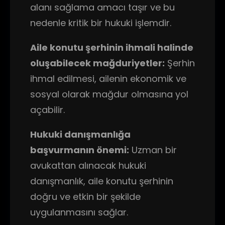
alanı sağlama amacı taşır ve bu
nedenle kritik bir hukuki işlemdir.
Aile konutu şerhinin ihmali halinde
oluşabilecek mağduriyetler:
Şerhin
ihmal edilmesi, ailenin ekonomik ve
sosyal olarak mağdur olmasına yol
açabilir.
Hukuki danışmanlığa
başvurmanın önemi:
Uzman bir
avukattan alınacak hukuki
danışmanlık, aile konutu şerhinin
doğru ve etkin bir şekilde
uygulanmasını sağlar.