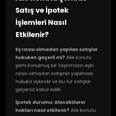
Satış ve İpotek
İşlemleri Nasıl
Etkilenir?
Eş rızası olmadan yapılan satışlar
hukuken geçerli mi?
Aile konutu
şerhi konulmuş bir taşınmazın eşin
rızası olmadan satışının yapılması
hukuka aykırıdır ve bu tür satışlar
geçersiz kabul edilir.
İpotek durumu: Alacaklıların
hakları nasıl etkilenir?
Aile konutu