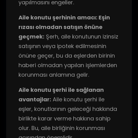
yapılmasını engeller.
Aile konutu şerhinin amacı: Eşin
rızası olmadan satışın önüne
geçmek:
Şerh, aile konutunun izinsiz
satışının veya ipotek edilmesinin
önüne geçer, bu da eşlerden birinin
haberi olmadan yapılan işlemlerden
korunması anlamına gelir.
Aile konutu şerhi ile sağlanan
avantajlar:
Aile konutu şerhi ile
eşler, konutlarının geleceği hakkında
birlikte karar verme hakkına sahip
olur. Bu, aile birliğinin korunması
açısından önemlidir.