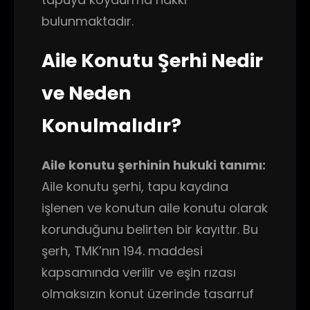
bulunmaktadır.
Aile Konutu Şerhi Nedir
ve Neden
Konulmalıdır?
Aile konutu şerhinin hukuki tanımı:
Aile konutu şerhi, tapu kaydına
işlenen ve konutun aile konutu olarak
korunduğunu belirten bir kayıttır. Bu
şerh, TMK’nın 194. maddesi
kapsamında verilir ve eşin rızası
olmaksızın konut üzerinde tasarruf