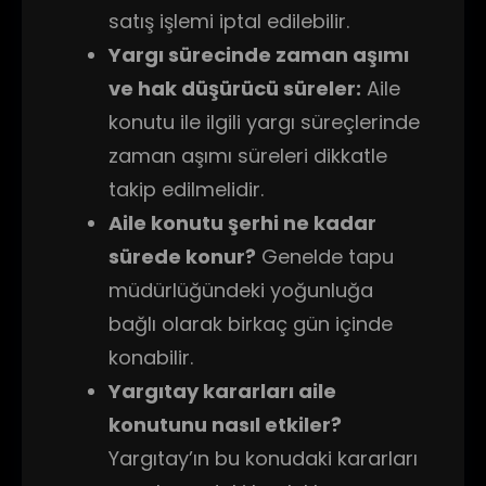
satış işlemi iptal edilebilir.
Yargı sürecinde zaman aşımı
ve hak düşürücü süreler:
Aile
konutu ile ilgili yargı süreçlerinde
zaman aşımı süreleri dikkatle
takip edilmelidir.
Aile konutu şerhi ne kadar
sürede konur?
Genelde tapu
müdürlüğündeki yoğunluğa
bağlı olarak birkaç gün içinde
konabilir.
Yargıtay kararları aile
konutunu nasıl etkiler?
Yargıtay’ın bu konudaki kararları