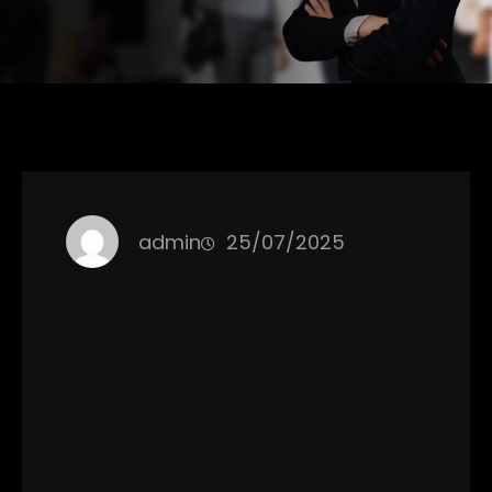
admin
25/07/2025