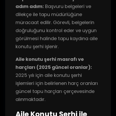
adım adım:
Başvuru belgeleri ve
dilekçe ile tapu müdürlüğüne
müracaat edilir. Görevli, belgelerin
doğruluğunu kontrol eder ve uygun
görülmesi halinde tapu kaydına aile
konutu şerhi işlenir.
Aile konutu şerhi masrafı ve
harçları (2025 güncel oranlar):
2025 yılı için aile konutu şerhi
işlemleri için belirlenen harç oranları
güncel tapu harçları çerçevesinde
alınmaktadır.
Aile Konutu Şerhi ile