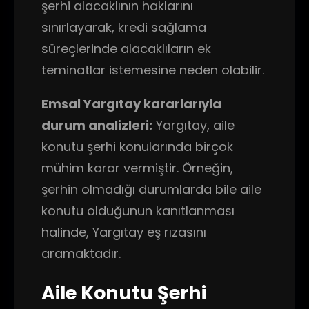
şerhi alacaklının haklarını
sınırlayarak, kredi sağlama
süreçlerinde alacaklıların ek
teminatlar istemesine neden olabilir.
Emsal Yargıtay kararlarıyla
durum analizleri:
Yargıtay, aile
konutu şerhi konularında birçok
mühim karar vermiştir. Örneğin,
şerhin olmadığı durumlarda bile aile
konutu olduğunun kanıtlanması
halinde, Yargıtay eş rızasını
aramaktadır.
Aile Konutu Şerhi