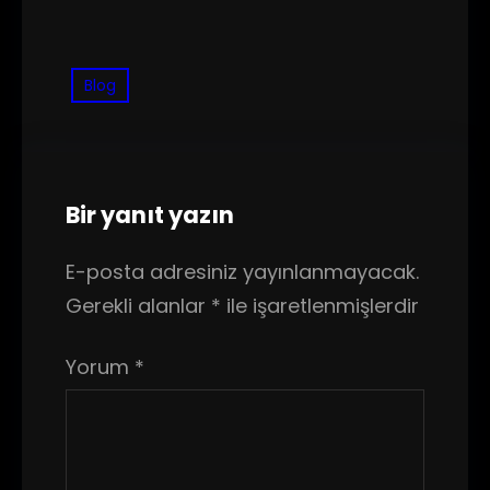
Blog
Bir yanıt yazın
E-posta adresiniz yayınlanmayacak.
Gerekli alanlar
*
ile işaretlenmişlerdir
Yorum
*