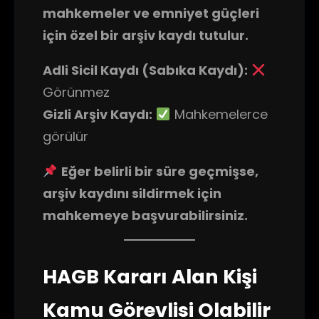
mahkemeler ve emniyet güçleri
için özel bir arşiv kaydı tutulur.
Adli Sicil Kaydı (Sabıka Kaydı):
Görünmez
Gizli Arşiv Kaydı:
Mahkemelerce
görülür
Eğer belirli bir süre geçmişse,
arşiv kaydını sildirmek için
mahkemeye başvurabilirsiniz.
HAGB Kararı Alan Kişi
Kamu Görevlisi Olabilir