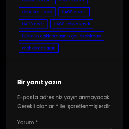
denetim süresi
HAGB cezası
HAGB nedir
HAGB sabıka kaydı
hükmün açıklanmasının geri bırakılması
mahkeme kararı
Bir yanıt yazın
E-posta adresiniz yayınlanmayacak.
Gerekli alanlar
*
ile işaretlenmişlerdir
Yorum
*