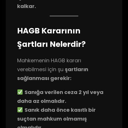
kalkar.
HAGB Kararının
Şartları Nelerdir?
Mahkemenin HAGB kararı
verebilmesi için şu
şartların
sağlanması gerekir:
Sanığa verilen ceza 2 yıl veya
daha az olmalıdır.
Sanık daha önce kasıtlı bir
suçtan mahkum olmamış
olmalıdır.