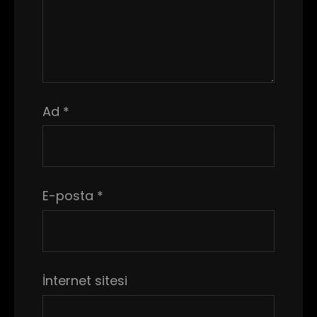
Ad
*
E-posta
*
İnternet sitesi