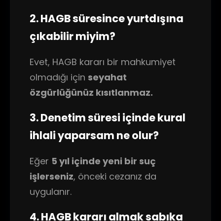
2. HAGB süresince yurtdışına
çıkabilir miyim?
Evet, HAGB kararı bir mahkumiyet
olmadığı için
seyahat
özgürlüğünüz kısıtlanmaz.
3. Denetim süresi içinde kural
ihlali yaparsam ne olur?
Eğer
5 yıl içinde yeni bir suç
işlerseniz
, önceki cezanız da
uygulanır.
4. HAGB kararı almak sabıka