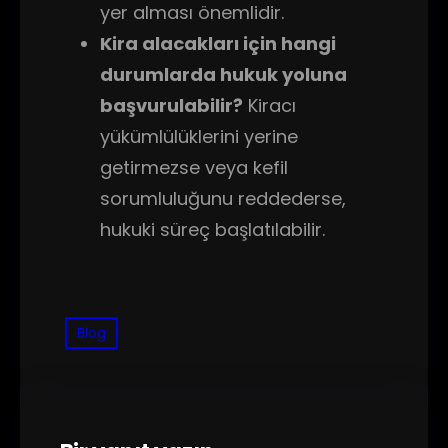
yer alması önemlidir.
Kira alacakları için hangi
durumlarda hukuk yoluna
başvurulabilir?
Kiracı
yükümlülüklerini yerine
getirmezse veya kefil
sorumluluğunu reddederse,
hukuki süreç başlatılabilir.
Blog