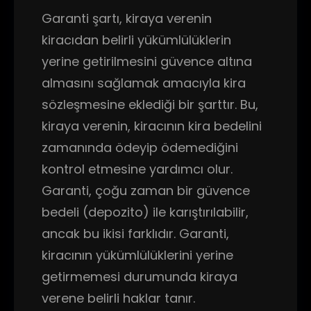
Garanti şartı, kiraya verenin
kiracıdan belirli yükümlülüklerin
yerine getirilmesini güvence altına
almasını sağlamak amacıyla kira
sözleşmesine eklediği bir şarttır. Bu,
kiraya verenin, kiracının kira bedelini
zamanında ödeyip ödemediğini
kontrol etmesine yardımcı olur.
Garanti, çoğu zaman bir güvence
bedeli (depozito) ile karıştırılabilir,
ancak bu ikisi farklıdır. Garanti,
kiracının yükümlülüklerini yerine
getirmemesi durumunda kiraya
verene belirli haklar tanır.