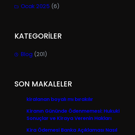
Ocak 2025
(6)
KATEGORİLER
Blog
(201)
SON MAKALELER
kiralanan boyalı mı bırakılır
Kiranın Gününde Ödenmemesi: Hukuki
Sonuçlar ve Kiraya Verenin Hakları
Kira Ödemesi Banka Açıklaması Nasıl