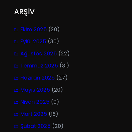
ARŞİV
Ekim 2025
(20)
Eylül 2025
(30)
Ağustos 2025
(22)
Temmuz 2025
(31)
Haziran 2025
(27)
Mayıs 2025
(20)
Nisan 2025
(9)
Mart 2025
(16)
Şubat 2025
(20)