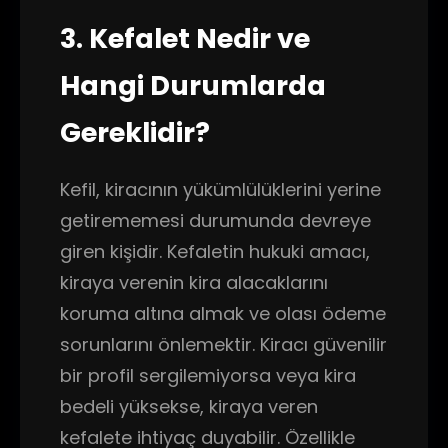
3. Kefalet Nedir ve
Hangi Durumlarda
Gereklidir?
Kefil, kiracının yükümlülüklerini yerine
getirememesi durumunda devreye
giren kişidir. Kefaletin hukuki amacı,
kiraya verenin kira alacaklarını
koruma altına almak ve olası ödeme
sorunlarını önlemektir. Kiracı güvenilir
bir profil sergilemiyorsa veya kira
bedeli yüksekse, kiraya veren
kefalete ihtiyaç duyabilir. Özellikle