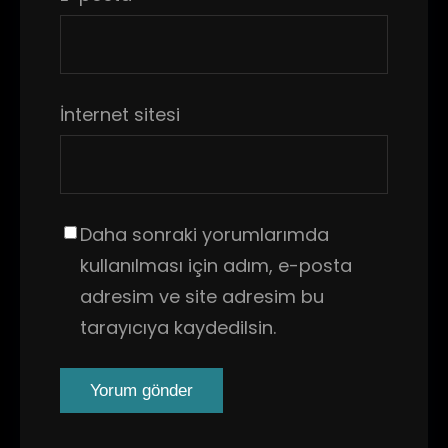
İnternet sitesi
Daha sonraki yorumlarımda
kullanılması için adım, e-posta
adresim ve site adresim bu
tarayıcıya kaydedilsin.