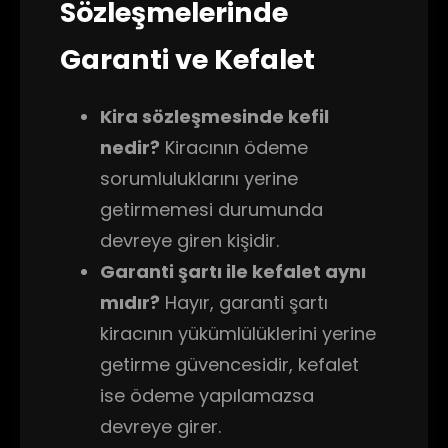
Sözleşmelerinde
Garanti ve Kefalet
Kira sözleşmesinde kefil
nedir?
Kiracının ödeme
sorumluluklarını yerine
getirmemesi durumunda
devreye giren kişidir.
Garanti şartı ile kefalet aynı
mıdır?
Hayır, garanti şartı
kiracının yükümlülüklerini yerine
getirme güvencesidir, kefalet
ise ödeme yapılamazsa
devreye girer.