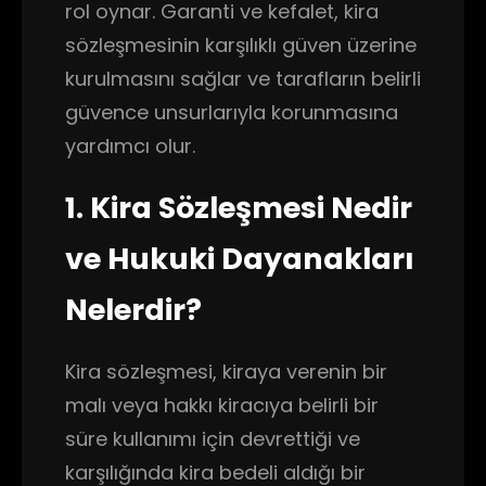
rol oynar. Garanti ve kefalet, kira
sözleşmesinin karşılıklı güven üzerine
kurulmasını sağlar ve tarafların belirli
güvence unsurlarıyla korunmasına
yardımcı olur.
1. Kira Sözleşmesi Nedir
ve Hukuki Dayanakları
Nelerdir?
Kira sözleşmesi, kiraya verenin bir
malı veya hakkı kiracıya belirli bir
süre kullanımı için devrettiği ve
karşılığında kira bedeli aldığı bir