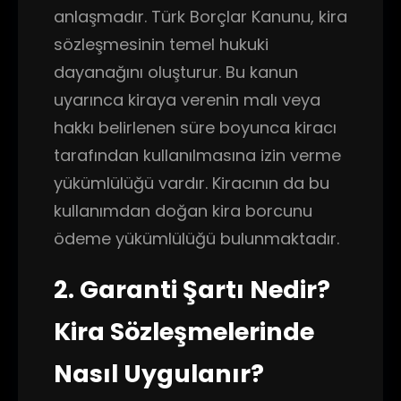
anlaşmadır. Türk Borçlar Kanunu, kira
sözleşmesinin temel hukuki
dayanağını oluşturur. Bu kanun
uyarınca kiraya verenin malı veya
hakkı belirlenen süre boyunca kiracı
tarafından kullanılmasına izin verme
yükümlülüğü vardır. Kiracının da bu
kullanımdan doğan kira borcunu
ödeme yükümlülüğü bulunmaktadır.
2. Garanti Şartı Nedir?
Kira Sözleşmelerinde
Nasıl Uygulanır?