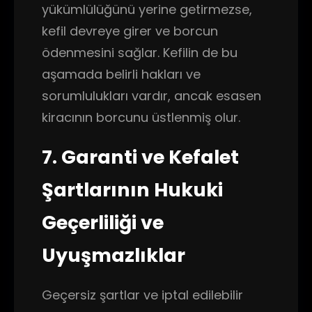
yükümlülüğünü yerine getirmezse,
kefil devreye girer ve borcun
ödenmesini sağlar. Kefilin de bu
aşamada belirli hakları ve
sorumlulukları vardır, ancak esasen
kiracının borcunu üstlenmiş olur.
7. Garanti ve Kefalet
Şartlarının Hukuki
Geçerliliği ve
Uyuşmazlıklar
Geçersiz şartlar ve iptal edilebilir