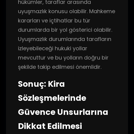
hükümler, taraflar arasında
uyuşmazlık konusu olabilir. Mahkeme
kararları ve içtihatlar bu tür
durumlarda bir yol gösterici olabilir.
Uyuşmazlık durumlarında tarafların
izleyebileceği hukuki yollar
mevcuttur ve bu yolların doğru bir
şekilde takip edilmesi önemlidir.
Sonuç: Kira
Sözleşmelerinde
Güvence Unsurlarına
Dikkat Edilmesi