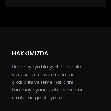
HAKKIMIZDA
Her dosyaya bireysel bir özenle
yaklaşarak, müvekkillerimizin
çıkarlarını ve temel haklarını
korumaya yönelik etkili savunma
stratejileri geliştiriyoruz.