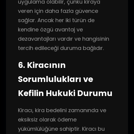
uygulama olabilir, çünkü kiraya
veren için daha fazla güvence
sağlar. Ancak her iki türün de
kendine özgü avantaj ve
dezavantajları vardır ve hangisinin
tercih edileceği duruma bağlıdır.
6. Kiracının
Sorumlulukları ve
Kefilin Hukuki Durumu
Kiracı, kira bedelini zamanında ve
eksiksiz olarak ödeme
yükümlülüğüne sahiptir. Kiracı bu