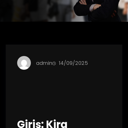
admin
14/09/2025
Giriş: Kira