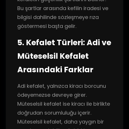
Bu şartlar arasında kefilin iradesi ve
bilgisi dahilinde sözleşmeye rıza
göstermesi başta gelir.
5. Kefalet Türleri: Adi ve
Müteselsil Kefalet
Arasındaki Farklar
Adi kefalet, yalnızca kiracı borcunu
ödeyemezse devreye girer.
Müteselsil kefalet ise kiracı ile birlikte
doğrudan sorumluluğu içerir.
Müteselsil kefalet, daha yaygın bir