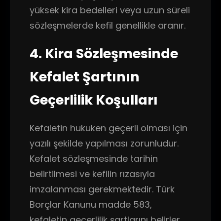
yüksek kira bedelleri veya uzun süreli
sözleşmelerde kefil genellikle aranır.
4. Kira Sözleşmesinde
Kefalet Şartının
Geçerlilik Koşulları
Kefaletin hukuken geçerli olması için
yazılı şekilde yapılması zorunludur.
Kefalet sözleşmesinde tarihin
belirtilmesi ve kefilin rızasıyla
imzalanması gerekmektedir. Türk
Borçlar Kanunu madde 583,
kefaletin geçerlilik şartlarını belirler.