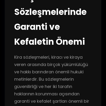
Sözleşmelerinde
Garanti ve
Kefaletin Önemi
Kira sözleşmeleri, kiracı ve kiraya
veren arasında birçok yükümlülüğü
ve hakkı barındıran önemli hukuki
metinlerdir. Bu sözleşmelerin
güvenilirliği ve her iki tarafın
haklarının korunması açısından
garanti ve kefalet şartları önemli bir