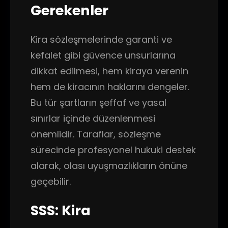
Gerekenler
Kira sözleşmelerinde garanti ve
kefalet gibi güvence unsurlarına
dikkat edilmesi, hem kiraya verenin
hem de kiracının haklarını dengeler.
Bu tür şartların şeffaf ve yasal
sınırlar içinde düzenlenmesi
önemlidir. Taraflar, sözleşme
sürecinde profesyonel hukuki destek
alarak, olası uyuşmazlıkların önüne
geçebilir.
SSS: Kira