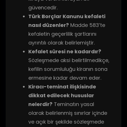
güvencedir.
Türk Borçlar Kanunu kefaleti
nasıl düzenler?
Madde 583’te
kefaletin geçerlilik şartlarını
ayrıntılı olarak belirlemiştir.
Kefalet süresi ne kadardır?
Sözleşmede aksi belirtilmedikçe,
kefilin sorumluluğu kiranın sona
ermesine kadar devam eder.
Kiracı-teminat ilişkisinde
dikkat edilecek hususlar
nelerdir?
Teminatın yasal
olarak belirlenmiş sınırlar içinde
ve açık bir şekilde sözleşmede