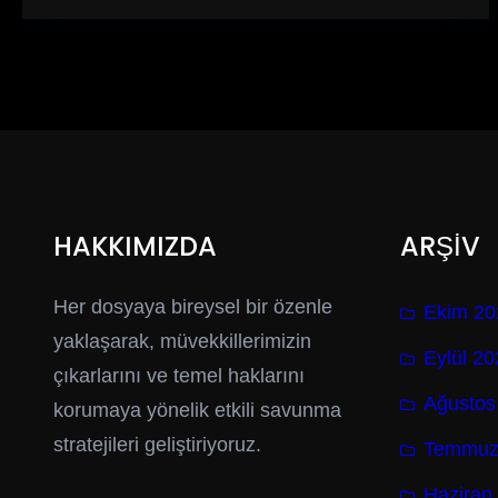
HAKKIMIZDA
ARŞİV
Her dosyaya bireysel bir özenle
Ekim 20
yaklaşarak, müvekkillerimizin
Eylül 2
çıkarlarını ve temel haklarını
Ağustos
korumaya yönelik etkili savunma
stratejileri geliştiriyoruz.
Temmuz
Haziran