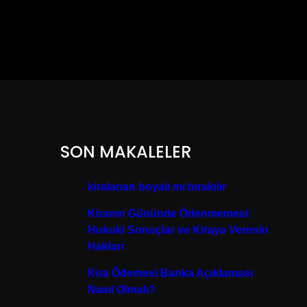
SON MAKALELER
kiralanan boyalı mı bırakılır
Kiranın Gününde Ödenmemesi:
Hukuki Sonuçlar ve Kiraya Verenin
Hakları
Kira Ödemesi Banka Açıklaması
Nasıl Olmalı?