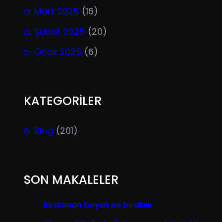
Mart 2025
(16)
Şubat 2025
(20)
Ocak 2025
(6)
KATEGORİLER
Blog
(201)
SON MAKALELER
kiralanan boyalı mı bırakılır