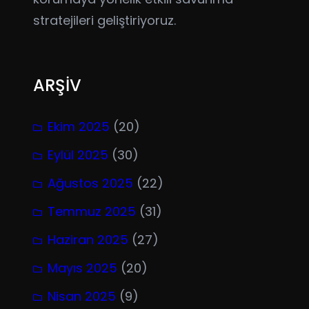
stratejileri geliştiriyoruz.
ARŞİV
Ekim 2025
(20)
Eylül 2025
(30)
Ağustos 2025
(22)
Temmuz 2025
(31)
Haziran 2025
(27)
Mayıs 2025
(20)
Nisan 2025
(9)