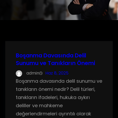
Boşanma Davasında Delil
Sunumu ve Tanıkların Önemi
admin
Haz 8, 2025
Boşanma davasında delil sunumu ve
tanıkların önemi nedir? Delil türleri,
tanıkların ifadeleri, hukuka aykırı
deliller ve mahkeme
değerlendirmeleri ayrıntılı olarak