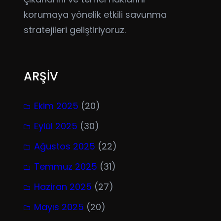
korumaya yönelik etkili savunma
stratejileri geliştiriyoruz.
ARŞİV
Ekim 2025
(20)
Eylül 2025
(30)
Ağustos 2025
(22)
Temmuz 2025
(31)
Haziran 2025
(27)
Mayıs 2025
(20)