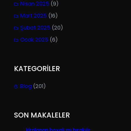
Nisan 2025
(9)
Mart 2025
(16)
Şubat 2025
(20)
Ocak 2025
(6)
KATEGORİLER
Blog
(201)
SON MAKALELER
kiralanan boyalı mı bırakılır