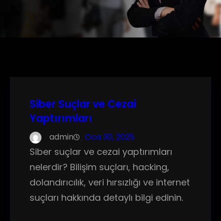
Siber Suçlar ve Cezai
Yaptırımları
admin
Oca 30, 2025
Siber suçlar ve cezai yaptırımları
nelerdir? Bilişim suçları, hacking,
dolandırıcılık, veri hırsızlığı ve internet
suçları hakkında detaylı bilgi edinin.