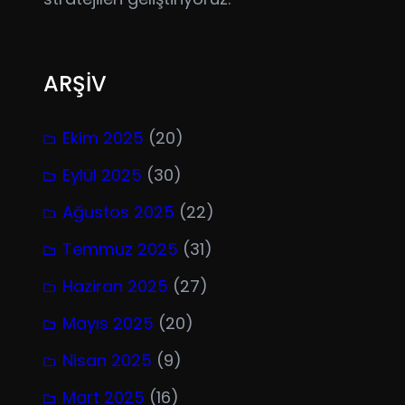
ARŞİV
Ekim 2025
(20)
Eylül 2025
(30)
Ağustos 2025
(22)
Temmuz 2025
(31)
Haziran 2025
(27)
Mayıs 2025
(20)
Nisan 2025
(9)
Mart 2025
(16)