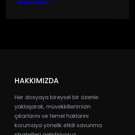
Know More
HAKKIMIZDA
Her dosyaya bireysel bir özenle
yaklaşarak, müvekkillerimizin
çıkarlarını ve temel haklarını
korumaya yönelik etkili savunma
stratejileri geliştiriyoruz.