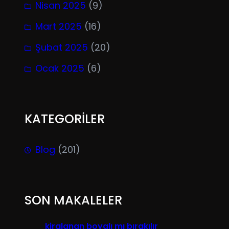
Nisan 2025
(9)
Mart 2025
(16)
Şubat 2025
(20)
Ocak 2025
(6)
KATEGORİLER
Blog
(201)
SON MAKALELER
kiralanan boyalı mı bırakılır