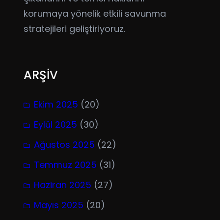
korumaya yönelik etkili savunma
stratejileri geliştiriyoruz.
ARŞİV
Ekim 2025
(20)
Eylül 2025
(30)
Ağustos 2025
(22)
Temmuz 2025
(31)
Haziran 2025
(27)
Mayıs 2025
(20)