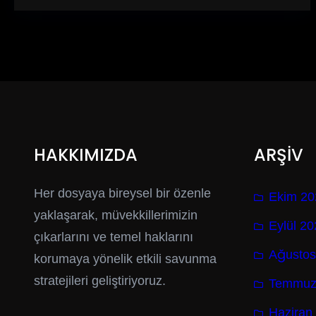
HAKKIMIZDA
ARŞİV
Her dosyaya bireysel bir özenle
Ekim 20
yaklaşarak, müvekkillerimizin
Eylül 2
çıkarlarını ve temel haklarını
Ağustos
korumaya yönelik etkili savunma
stratejileri geliştiriyoruz.
Temmuz
Haziran