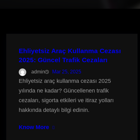
Ehliyetsiz Araç Kullanma Cezası
2025: Güncel Trafik Cezaları
admin
Mar 25, 2025
Ehliyetsiz araç kullanma cezası 2025
yılında ne kadar? Güncellenen trafik
cezaları, sigorta etkileri ve itiraz yolları
hakkında detaylı bilgi edinin.
Know More