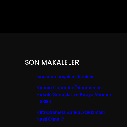
SON MAKALELER
kiralanan boyalı mı bırakılır
Kiranın Gününde Ödenmemesi:
Hukuki Sonuçlar ve Kiraya Verenin
Hakları
Kira Ödemesi Banka Açıklaması
Nasıl Olmalı?