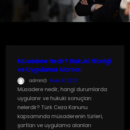
Müsadere Nedir? Hukuki Niteliği
ve Uygulama Alanları
admin
May 31, 2025
Müsadere nedir, hangi durumlarda
uygulanır ve hukuki sonuçları
nelerdir? Türk Ceza Kanunu
kapsamında müsaderenin türleri,
şartları ve uygulama alanları