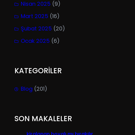
Nisan 2025
(9)
Mart 2025
(16)
Şubat 2025
(20)
Ocak 2025
(6)
KATEGORİLER
Blog
(201)
SON MAKALELER
kiralanan boyalı mı bırakılır