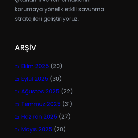
korumaya yönelik etkili savunma
stratejileri geliştiriyoruz.
ARŞİV
Ekim 2025
(20)
Eylül 2025
(30)
Ağustos 2025
(22)
Temmuz 2025
(31)
Haziran 2025
(27)
Mayıs 2025
(20)