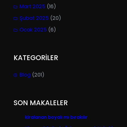
Mart 2025
(16)
Şubat 2025
(20)
Ocak 2025
(6)
KATEGORİLER
Blog
(201)
SON MAKALELER
kiralanan boyalı mı bırakılır