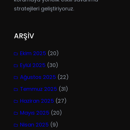
stratejileri geliştiriyoruz.
ARŞİV
Ekim 2025
(20)
Eylül 2025
(30)
Ağustos 2025
(22)
Temmuz 2025
(31)
Haziran 2025
(27)
Mayıs 2025
(20)
Nisan 2025
(9)