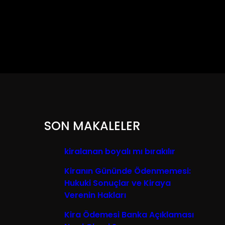
SON MAKALELER
kiralanan boyalı mı bırakılır
Kiranın Gününde Ödenmemesi:
Hukuki Sonuçlar ve Kiraya
Verenin Hakları
Kira Ödemesi Banka Açıklaması