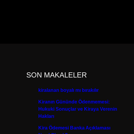
SON MAKALELER
kiralanan boyalı mı bırakılır
Kiranın Gününde Ödenmemesi:
Hukuki Sonuçlar ve Kiraya Verenin
Hakları
Kira Ödemesi Banka Açıklaması