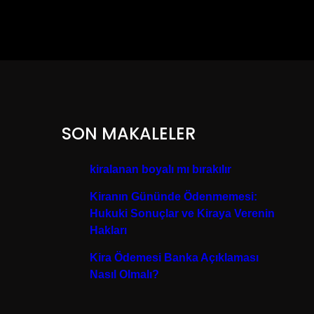
SON MAKALELER
kiralanan boyalı mı bırakılır
Kiranın Gününde Ödenmemesi:
Hukuki Sonuçlar ve Kiraya Verenin
Hakları
Kira Ödemesi Banka Açıklaması
Nasıl Olmalı?