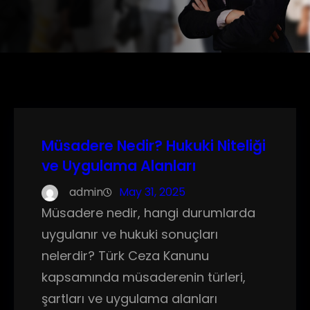
Müsadere Nedir? Hukuki Niteliği
ve Uygulama Alanları
admin
May 31, 2025
Müsadere nedir, hangi durumlarda
uygulanır ve hukuki sonuçları
nelerdir? Türk Ceza Kanunu
kapsamında müsaderenin türleri,
şartları ve uygulama alanları