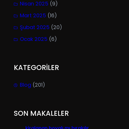
Nisan 2025
(9)
Mart 2025
(16)
Şubat 2025
(20)
Ocak 2025
(6)
KATEGORİLER
Blog
(201)
SON MAKALELER
kiralanan boyalı mı bırakılır