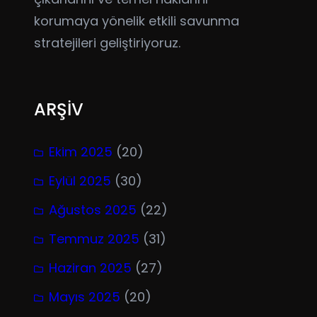
korumaya yönelik etkili savunma
stratejileri geliştiriyoruz.
ARŞİV
Ekim 2025
(20)
Eylül 2025
(30)
Ağustos 2025
(22)
Temmuz 2025
(31)
Haziran 2025
(27)
Mayıs 2025
(20)