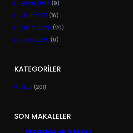
Nisan 2025
(9)
Mart 2025
(16)
Şubat 2025
(20)
Ocak 2025
(6)
KATEGORİLER
Blog
(201)
SON MAKALELER
kiralanan boyalı mı bırakılır