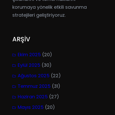
korumaya yönelik etkili savunma
stratejileri geliştiriyoruz.
ARŞİV
Ekim 2025
(20)
Eylül 2025
(30)
Ağustos 2025
(22)
Temmuz 2025
(31)
Haziran 2025
(27)
Mayıs 2025
(20)