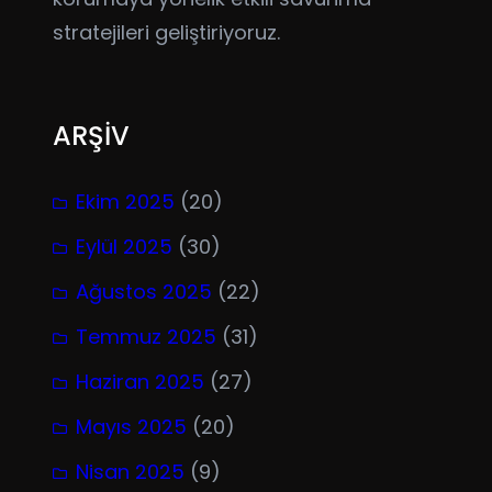
stratejileri geliştiriyoruz.
ARŞİV
Ekim 2025
(20)
Eylül 2025
(30)
Ağustos 2025
(22)
Temmuz 2025
(31)
Haziran 2025
(27)
Mayıs 2025
(20)
Nisan 2025
(9)