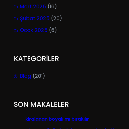
Mart 2025
(16)
Şubat 2025
(20)
Ocak 2025
(6)
KATEGORİLER
Blog
(201)
SON MAKALELER
kiralanan boyalı mı bırakılır