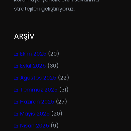
stratejileri geliştiriyoruz.
ARŞİV
Ekim 2025
(20)
Eylül 2025
(30)
Ağustos 2025
(22)
Temmuz 2025
(31)
Haziran 2025
(27)
Mayıs 2025
(20)
Nisan 2025
(9)