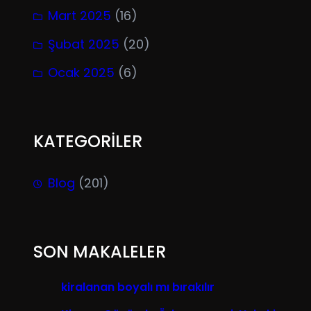
Mart 2025
(16)
Şubat 2025
(20)
Ocak 2025
(6)
KATEGORİLER
Blog
(201)
SON MAKALELER
kiralanan boyalı mı bırakılır