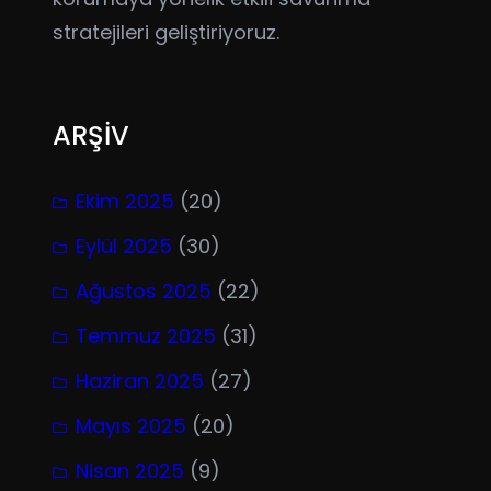
stratejileri geliştiriyoruz.
ARŞİV
Ekim 2025
(20)
Eylül 2025
(30)
Ağustos 2025
(22)
Temmuz 2025
(31)
Haziran 2025
(27)
Mayıs 2025
(20)
Nisan 2025
(9)