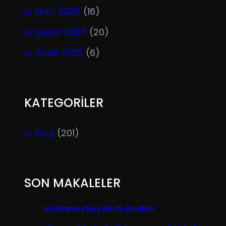
Mart 2025
(16)
Şubat 2025
(20)
Ocak 2025
(6)
KATEGORİLER
Blog
(201)
SON MAKALELER
kiralanan boyalı mı bırakılır