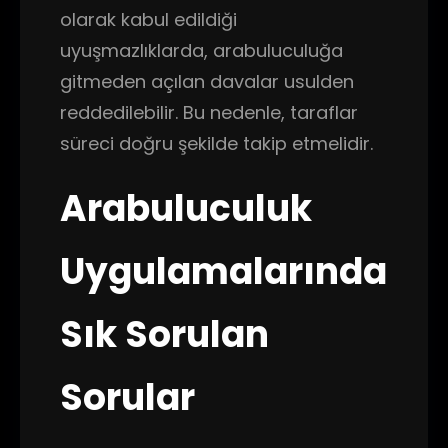
olarak kabul edildiği
uyuşmazlıklarda, arabuluculuğa
gitmeden açılan davalar usulden
reddedilebilir. Bu nedenle, taraflar
süreci doğru şekilde takip etmelidir.
Arabuluculuk
Uygulamalarında
Sık Sorulan
Sorular