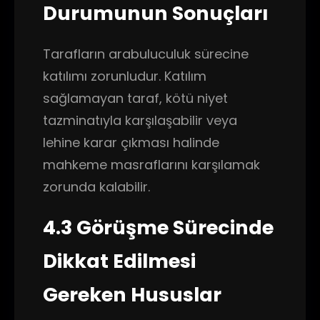
Durumunun Sonuçları
Tarafların arabuluculuk sürecine
katılımı zorunludur. Katılım
sağlamayan taraf, kötü niyet
tazminatıyla karşılaşabilir veya
lehine karar çıkması halinde
mahkeme masraflarını karşılamak
zorunda kalabilir.
4.3 Görüşme Sürecinde
Dikkat Edilmesi
Gereken Hususlar