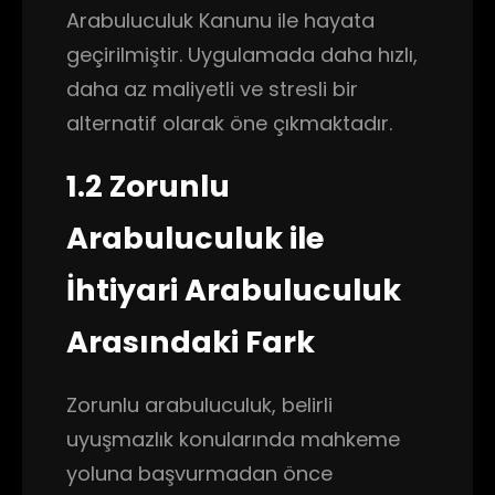
Arabuluculuk Kanunu ile hayata
geçirilmiştir. Uygulamada daha hızlı,
daha az maliyetli ve stresli bir
alternatif olarak öne çıkmaktadır.
1.2 Zorunlu
Arabuluculuk ile
İhtiyari Arabuluculuk
Arasındaki Fark
Zorunlu arabuluculuk, belirli
uyuşmazlık konularında mahkeme
yoluna başvurmadan önce