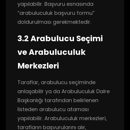
yapılabilir. Başvuru esnasında
“arabuluculuk başvuru formu”
doldurulması gerekmektedir.
3.2 Arabulucu Seçimi
ve Arabuluculuk
Merkezleri
Taraflar, arabulucu seçiminde
anlaşabilir ya da Arabuluculuk Daire
Başkanlığı tarafından belirlenen
listeden arabulucu ataması
yapılabilir. Arabuluculuk merkezleri,
tarafların başvurularını alır,