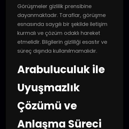
Görüşmeler gizlilik prensibine
dayanmaktadır. Taraflar, görüşme
esnasında saygılı bir şekilde iletişim
kurmalı ve çözüm odaklı hareket
etmelidir. Bilgilerin gizliliği esastır ve
süreç dışında kullanılmamalıdır.
Arabuluculuk ile
Uyuşmazlık
Çözümü ve
Anlaşma Süreci