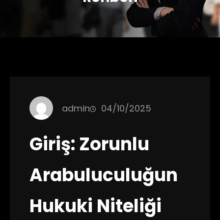
admin
04/10/2025
Giriş: Zorunlu
Arabuluculuğun
Hukuki Niteliği