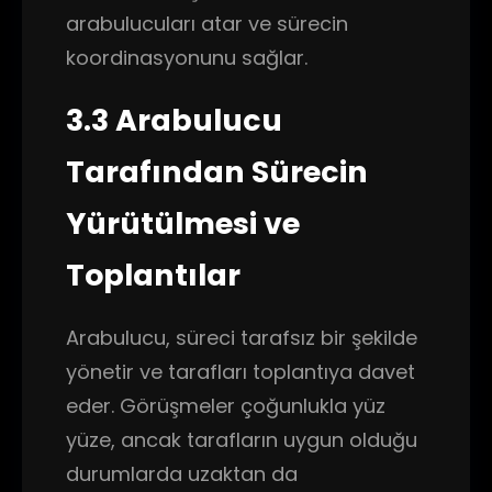
arabulucuları atar ve sürecin
koordinasyonunu sağlar.
3.3 Arabulucu
Tarafından Sürecin
Yürütülmesi ve
Toplantılar
Arabulucu, süreci tarafsız bir şekilde
yönetir ve tarafları toplantıya davet
eder. Görüşmeler çoğunlukla yüz
yüze, ancak tarafların uygun olduğu
durumlarda uzaktan da