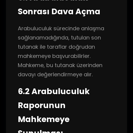
Sonrası Dava Açma
Arabuluculuk sürecinde anlaşma
sağlanamadığında, tutulan son
tutanak ile taraflar doğrudan
mahkemeye başvurabilirler.
Mahkeme, bu tutanak üzerinden
davayı değerlendirmeye alır.
6.2 Arabuluculuk
Raporunun
Mahkemeye