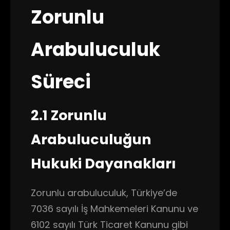
Zorunlu
Arabuluculuk
Süreci
2.1 Zorunlu
Arabuluculuğun
Hukuki Dayanakları
Zorunlu arabuluculuk, Türkiye’de
7036 sayılı İş Mahkemeleri Kanunu ve
6102 sayılı Türk Ticaret Kanunu gibi