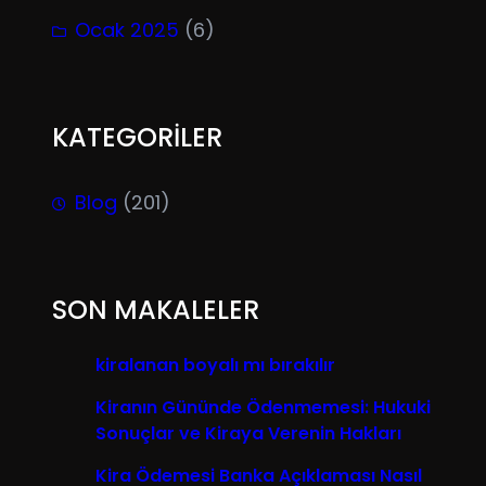
Ocak 2025
(6)
KATEGORİLER
Blog
(201)
SON MAKALELER
kiralanan boyalı mı bırakılır
Kiranın Gününde Ödenmemesi: Hukuki
Sonuçlar ve Kiraya Verenin Hakları
Kira Ödemesi Banka Açıklaması Nasıl