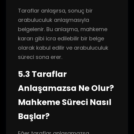
Taraflar anlaşırsa, sonuç bir
arabuluculuk anlaşmasıyla
belgelenir. Bu anlaşma, mahkeme
kararı gibi icra edilebilir bir belge
olarak kabul edilir ve arabuluculuk
süreci sona erer.
5.3 Taraflar
Anlaşamazsa Ne Olur?
Mahkeme Süreci Nasıl
Başlar?
Eğer taraflar anlaşamazsa,