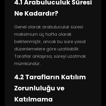
4.1 Arabuluculuk Süresi
Ne Kadardır?
Genel olarak arabuluculuk süresi
maksimum üç hafta olarak
belirlenmiştir, ancak bu süre yasal
düzenlemelere göre uzatılabilir.
Taraflar anlaşırsa, süreyi uzatmak
mümkündür.
4.2 Tarafların Katılım
Zorunluluğu ve
Katılmama