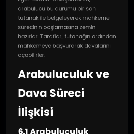
arabulucu bu durumu bir son
tutanak ile belgeleyerek mahkeme
sürecinin başlamasına zemin
hazırlar. Taraflar, tutanağın ardından
mahkemeye başvurarak davalarını
açabilirler.
Arabuluculuk ve
Dava Süreci
İlişkisi
6.1 Arabuluculuk