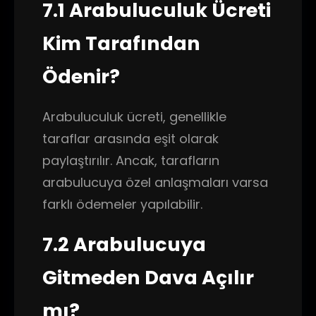
7.1 Arabuluculuk Ücreti
Kim Tarafından
Ödenir?
Arabuluculuk ücreti, genellikle
taraflar arasında eşit olarak
paylaştırılır. Ancak, tarafların
arabulucuya özel anlaşmaları varsa
farklı ödemeler yapılabilir.
7.2 Arabulucuya
Gitmeden Dava Açılır
mı?