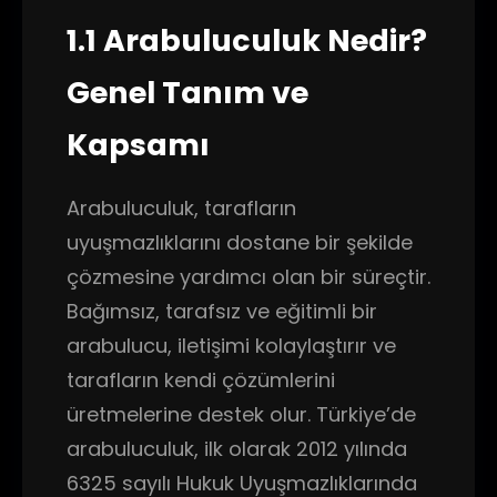
1.1 Arabuluculuk Nedir?
Genel Tanım ve
Kapsamı
Arabuluculuk, tarafların
uyuşmazlıklarını dostane bir şekilde
çözmesine yardımcı olan bir süreçtir.
Bağımsız, tarafsız ve eğitimli bir
arabulucu, iletişimi kolaylaştırır ve
tarafların kendi çözümlerini
üretmelerine destek olur. Türkiye’de
arabuluculuk, ilk olarak 2012 yılında
6325 sayılı Hukuk Uyuşmazlıklarında