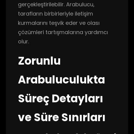
gerçekleştirilebilir. Arabulucu,
tarafların birbirleriyle iletişim
kurmalarını teşvik eder ve olası
çözümleri tartışmalarına yardımcı
olur.
Zorunlu
Arabuluculukta
Süreç Detayları
ve Süre Sınırları