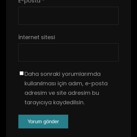
E-posta
*
İnternet sitesi
Daha sonraki yorumlarımda
kullanılması için adım, e-posta
adresim ve site adresim bu
tarayıcıya kaydedilsin.