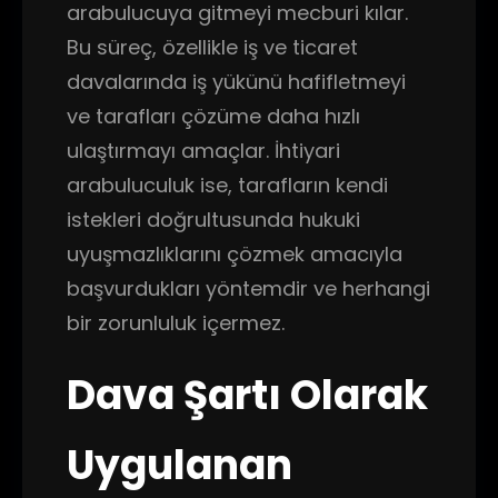
arabulucuya gitmeyi mecburi kılar.
Bu süreç, özellikle iş ve ticaret
davalarında iş yükünü hafifletmeyi
ve tarafları çözüme daha hızlı
ulaştırmayı amaçlar. İhtiyari
arabuluculuk ise, tarafların kendi
istekleri doğrultusunda hukuki
uyuşmazlıklarını çözmek amacıyla
başvurdukları yöntemdir ve herhangi
bir zorunluluk içermez.
Dava Şartı Olarak
Uygulanan