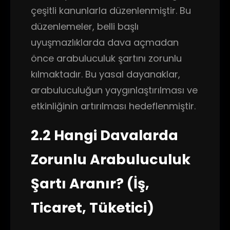
çeşitli kanunlarla düzenlenmiştir. Bu
düzenlemeler, belli başlı
uyuşmazlıklarda dava açmadan
önce arabuluculuk şartını zorunlu
kılmaktadır. Bu yasal dayanaklar,
arabuluculuğun yaygınlaştırılması ve
etkinliğinin artırılması hedeflenmiştir.
2.2 Hangi Davalarda
Zorunlu Arabuluculuk
Şartı Aranır? (İş,
Ticaret, Tüketici)