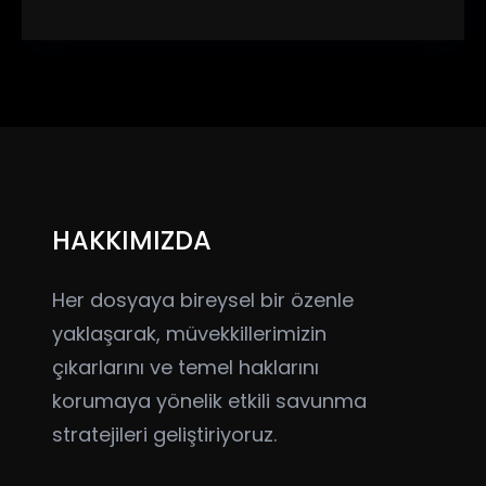
HAKKIMIZDA
Her dosyaya bireysel bir özenle
yaklaşarak, müvekkillerimizin
çıkarlarını ve temel haklarını
korumaya yönelik etkili savunma
stratejileri geliştiriyoruz.