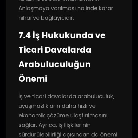
Anlaşmaya varılması halinde karar
nihai ve bağlayıcıdır.
7.4 İş Hukukunda ve
Ticari Davalarda
Arabuluculuğun
Önemi
İş ve ticari davalarda arabuluculuk,
uyuşmazlıkların daha hızlı ve
ekonomik çözüme ulaştırılmasını
sağlar. Ayrıca, iş ilişkilerinin
sürdürülebilirliği açısından da önemli