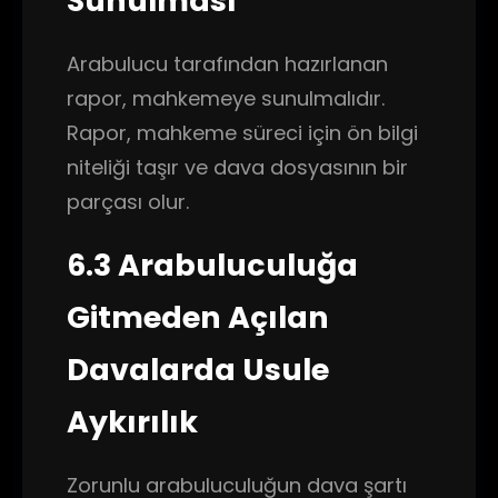
Sunulması
Arabulucu tarafından hazırlanan
rapor, mahkemeye sunulmalıdır.
Rapor, mahkeme süreci için ön bilgi
niteliği taşır ve dava dosyasının bir
parçası olur.
6.3 Arabuluculuğa
Gitmeden Açılan
Davalarda Usule
Aykırılık
Zorunlu arabuluculuğun dava şartı