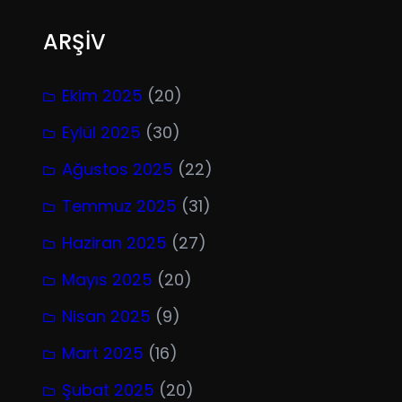
ARŞİV
Ekim 2025
(20)
Eylül 2025
(30)
Ağustos 2025
(22)
Temmuz 2025
(31)
Haziran 2025
(27)
Mayıs 2025
(20)
Nisan 2025
(9)
Mart 2025
(16)
Şubat 2025
(20)