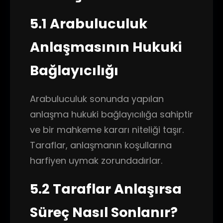
5.1 Arabuluculuk
Anlaşmasının Hukuki
Bağlayıcılığı
Arabuluculuk sonunda yapılan
anlaşma hukuki bağlayıcılığa sahiptir
ve bir mahkeme kararı niteliği taşır.
Taraflar, anlaşmanın koşullarına
harfiyen uymak zorundadırlar.
5.2 Taraflar Anlaşırsa
Süreç Nasıl Sonlanır?