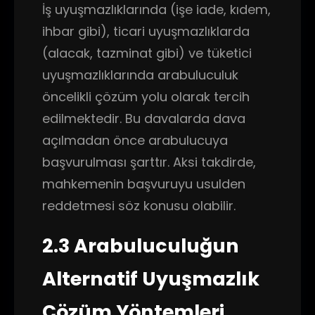
İş uyuşmazlıklarında (işe iade, kıdem,
ihbar gibi), ticari uyuşmazlıklarda
(alacak, tazminat gibi) ve tüketici
uyuşmazlıklarında arabuluculuk
öncelikli çözüm yolu olarak tercih
edilmektedir. Bu davalarda dava
açılmadan önce arabulucuya
başvurulması şarttır. Aksi takdirde,
mahkemenin başvuruyu usulden
reddetmesi söz konusu olabilir.
2.3 Arabuluculuğun
Alternatif Uyuşmazlık
Çözüm Yöntemleri