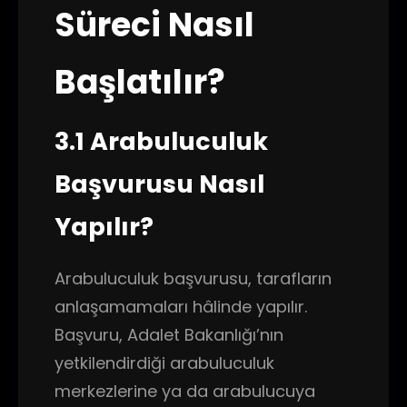
Süreci Nasıl
Başlatılır?
3.1 Arabuluculuk
Başvurusu Nasıl
Yapılır?
Arabuluculuk başvurusu, tarafların
anlaşamamaları hâlinde yapılır.
Başvuru, Adalet Bakanlığı’nın
yetkilendirdiği arabuluculuk
merkezlerine ya da arabulucuya