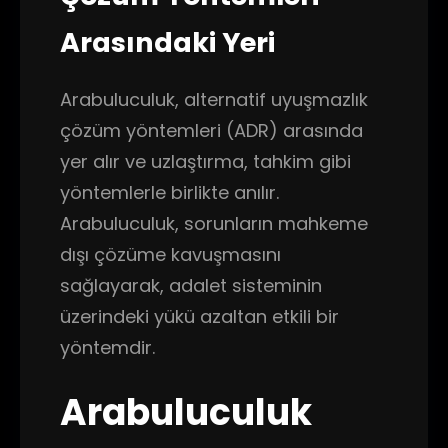
Arasındaki Yeri
Arabuluculuk, alternatif uyuşmazlık
çözüm yöntemleri (ADR) arasında
yer alır ve uzlaştırma, tahkim gibi
yöntemlerle birlikte anılır.
Arabuluculuk, sorunların mahkeme
dışı çözüme kavuşmasını
sağlayarak, adalet sisteminin
üzerindeki yükü azaltan etkili bir
yöntemdir.
Arabuluculuk