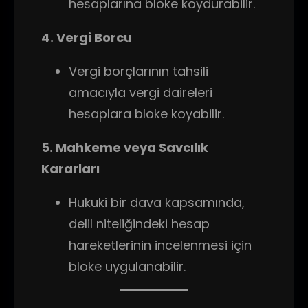
hesaplarına bloke koydurabilir.
4. Vergi Borcu
Vergi borçlarının tahsili
amacıyla vergi daireleri
hesaplara bloke koyabilir.
5. Mahkeme veya Savcılık
Kararları
Hukuki bir dava kapsamında,
delil niteliğindeki hesap
hareketlerinin incelenmesi için
bloke uygulanabilir.