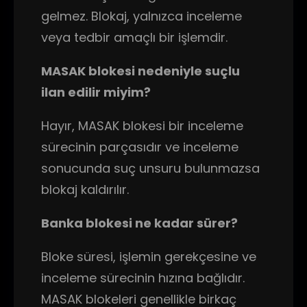
gelmez. Blokaj, yalnızca inceleme
veya tedbir amaçlı bir işlemdir.
MASAK blokesi nedeniyle suçlu
ilan edilir miyim?
Hayır, MASAK blokesi bir inceleme
sürecinin parçasıdır ve inceleme
sonucunda suç unsuru bulunmazsa
blokaj kaldırılır.
Banka blokesi ne kadar sürer?
Bloke süresi, işlemin gerekçesine ve
inceleme sürecinin hızına bağlıdır.
MASAK blokeleri genellikle birkaç