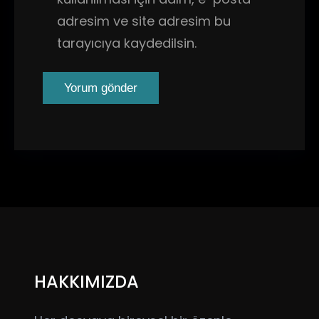
adresim ve site adresim bu
tarayıcıya kaydedilsin.
HAKKIMIZDA