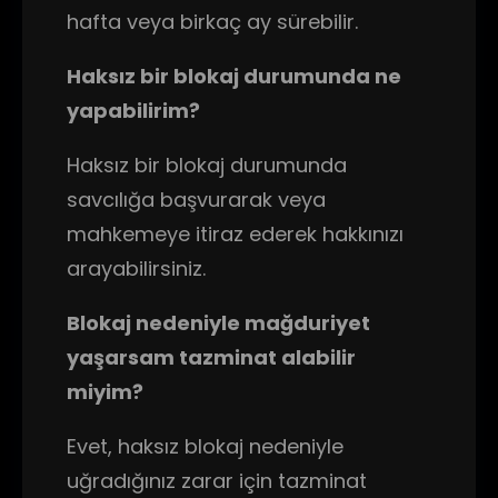
hafta veya birkaç ay sürebilir.
Haksız bir blokaj durumunda ne
yapabilirim?
Haksız bir blokaj durumunda
savcılığa başvurarak veya
mahkemeye itiraz ederek hakkınızı
arayabilirsiniz.
Blokaj nedeniyle mağduriyet
yaşarsam tazminat alabilir
miyim?
Evet, haksız blokaj nedeniyle
uğradığınız zarar için tazminat