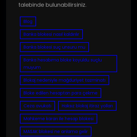
talebinde bulunabilirsiniz.
Blog
Banka blokesi nasıl kaldırılır
Banka blokesi suç unsuru mu
Banka hesabıma bloke koyuldu suçlu
muyum
Blokaj nedeniyle mağduriyet tazminatı
Bloke edilen hesaptan para çekme
Ceza avukatı
Haksız blokaj itiraz yolları
Mahkeme kararı ile hesap blokesi
MASAK blokesi ne anlama gelir