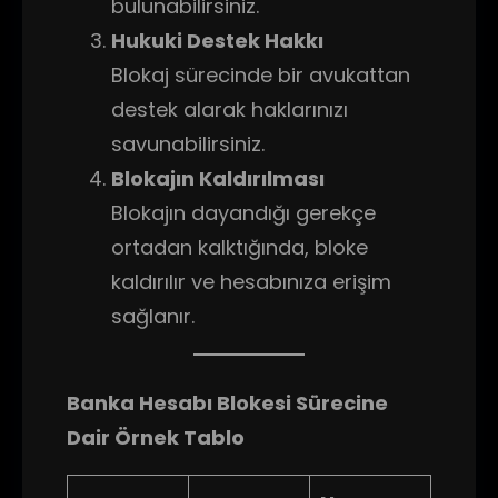
bulunabilirsiniz.
Hukuki Destek Hakkı
Blokaj sürecinde bir avukattan
destek alarak haklarınızı
savunabilirsiniz.
Blokajın Kaldırılması
Blokajın dayandığı gerekçe
ortadan kalktığında, bloke
kaldırılır ve hesabınıza erişim
sağlanır.
Banka Hesabı Blokesi Sürecine
Dair Örnek Tablo