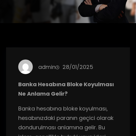
admin
28/01/2025
Banka Hesabına Bloke Koyulması
Ne Anlama Gelir?
Banka hesabına bloke koyulması,
hesabınızdaki paranın geçici olarak
dondurulması anlamına gelir. Bu