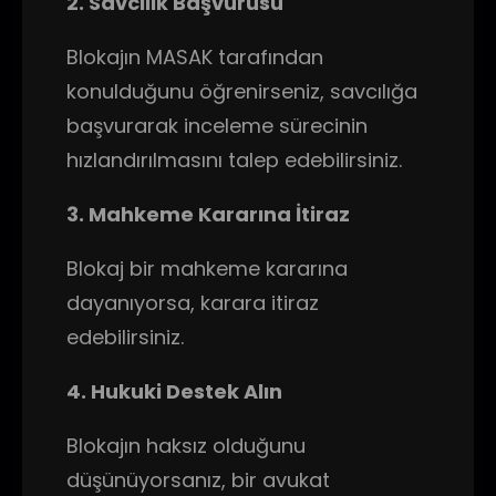
2. Savcılık Başvurusu
Blokajın MASAK tarafından
konulduğunu öğrenirseniz, savcılığa
başvurarak inceleme sürecinin
hızlandırılmasını talep edebilirsiniz.
3. Mahkeme Kararına İtiraz
Blokaj bir mahkeme kararına
dayanıyorsa, karara itiraz
edebilirsiniz.
4. Hukuki Destek Alın
Blokajın haksız olduğunu
düşünüyorsanız, bir avukat