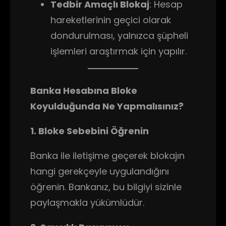
Tedbir Amaçlı Blokaj
: Hesap
hareketlerinin geçici olarak
dondurulması, yalnızca şüpheli
işlemleri araştırmak için yapılır.
Banka Hesabına Bloke
Koyulduğunda Ne Yapmalısınız?
1. Bloke Sebebini Öğrenin
Banka ile iletişime geçerek blokajın
hangi gerekçeyle uygulandığını
öğrenin. Bankanız, bu bilgiyi sizinle
paylaşmakla yükümlüdür.