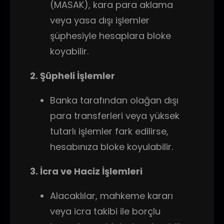
(MASAK), kara para aklama
veya yasa dışı işlemler
şüphesiyle hesaplara bloke
koyabilir.
2. Şüpheli İşlemler
Banka tarafından olağan dışı
para transferleri veya yüksek
tutarlı işlemler fark edilirse,
hesabınıza bloke koyulabilir.
3. İcra ve Haciz İşlemleri
Alacaklılar, mahkeme kararı
veya icra takibi ile borçlu