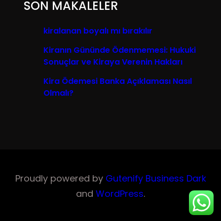
SON MAKALELER
kiralanan boyalı mı bırakılır
Kiranın Gününde Ödenmemesi: Hukuki
Sonuçlar ve Kiraya Verenin Hakları
Kira Ödemesi Banka Açıklaması Nasıl
Olmalı?
Proudly powered by
Gutenify Business Dark
and
WordPress
.