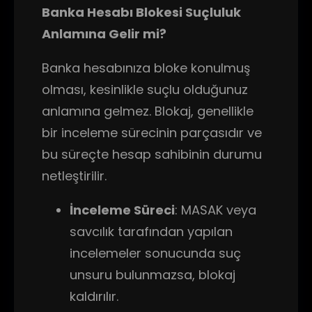
Banka Hesabı Blokesi Suçluluk
Anlamına Gelir mi?
Banka hesabınıza bloke konulmuş
olması, kesinlikle suçlu olduğunuz
anlamına gelmez. Blokaj, genellikle
bir inceleme sürecinin parçasıdır ve
bu süreçte hesap sahibinin durumu
netleştirilir.
İnceleme Süreci
: MASAK veya
savcılık tarafından yapılan
incelemeler sonucunda suç
unsuru bulunmazsa, blokaj
kaldırılır.