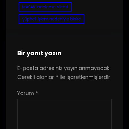
MASAK inceleme süresi
Şüpheli işlem nedeniyle bloke
Bir yanıt yazın
E-posta adresiniz yayınlanmayacak.
Gerekli alanlar
*
ile işaretlenmişlerdir
Yorum
*