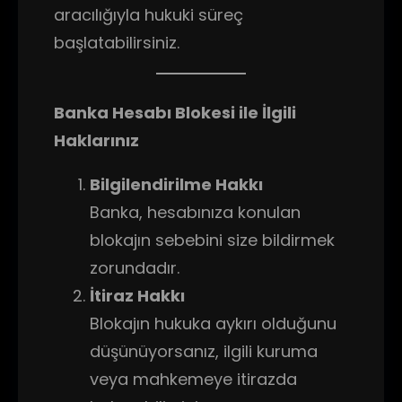
aracılığıyla hukuki süreç
başlatabilirsiniz.
Banka Hesabı Blokesi ile İlgili
Haklarınız
Bilgilendirilme Hakkı
Banka, hesabınıza konulan
blokajın sebebini size bildirmek
zorundadır.
İtiraz Hakkı
Blokajın hukuka aykırı olduğunu
düşünüyorsanız, ilgili kuruma
veya mahkemeye itirazda