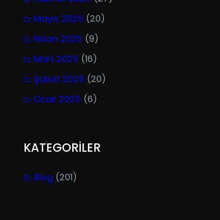
Mayıs 2025
(20)
Nisan 2025
(9)
Mart 2025
(16)
Şubat 2025
(20)
Ocak 2025
(6)
KATEGORİLER
Blog
(201)