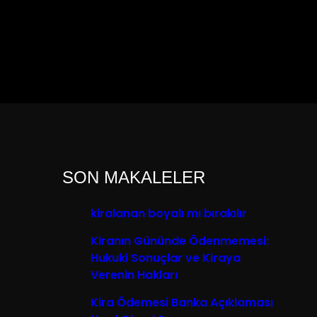
SON MAKALELER
kiralanan boyalı mı bırakılır
Kiranın Gününde Ödenmemesi:
Hukuki Sonuçlar ve Kiraya
Verenin Hakları
Kira Ödemesi Banka Açıklaması