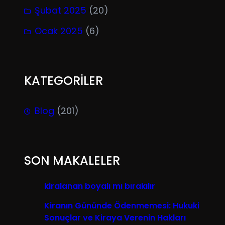
Şubat 2025
(20)
Ocak 2025
(6)
KATEGORİLER
Blog
(201)
SON MAKALELER
kiralanan boyalı mı bırakılır
Kiranın Gününde Ödenmemesi: Hukuki
Sonuçlar ve Kiraya Verenin Hakları