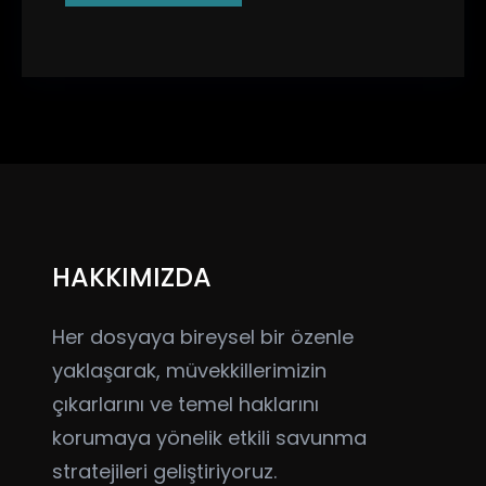
HAKKIMIZDA
Her dosyaya bireysel bir özenle
yaklaşarak, müvekkillerimizin
çıkarlarını ve temel haklarını
korumaya yönelik etkili savunma
stratejileri geliştiriyoruz.