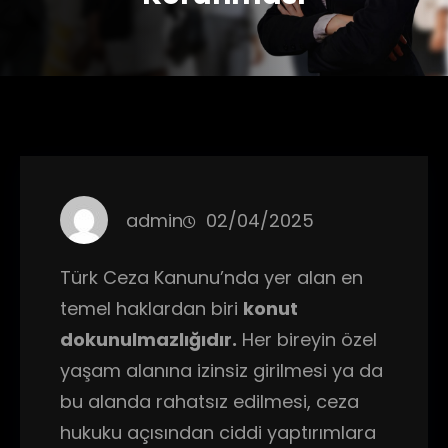
admin
02/04/2025
Türk Ceza Kanunu’nda yer alan en
temel haklardan biri
konut
dokunulmazlığıdır.
Her bireyin özel
yaşam alanına izinsiz girilmesi ya da
bu alanda rahatsız edilmesi, ceza
hukuku açısından ciddi yaptırımlara