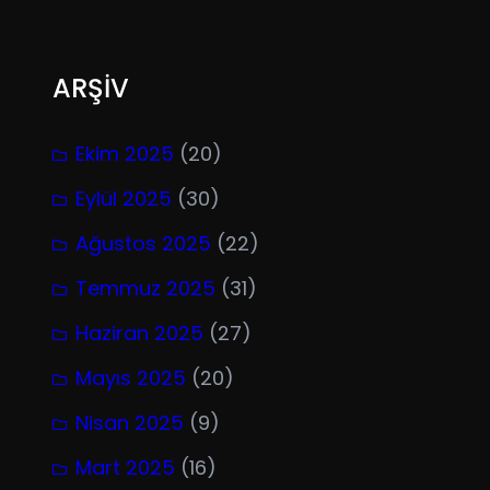
ARŞİV
Ekim 2025
(20)
Eylül 2025
(30)
Ağustos 2025
(22)
Temmuz 2025
(31)
Haziran 2025
(27)
Mayıs 2025
(20)
Nisan 2025
(9)
Mart 2025
(16)