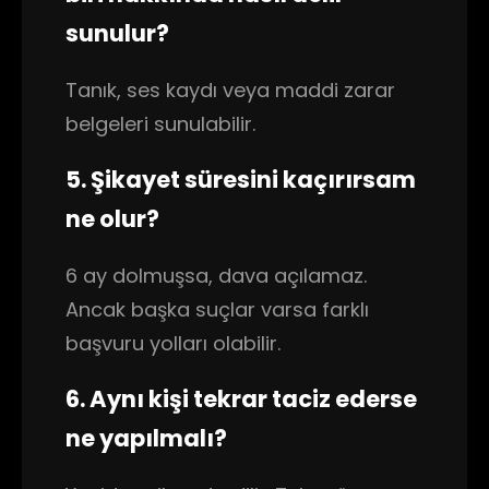
sunulur?
Tanık, ses kaydı veya maddi zarar
belgeleri sunulabilir.
5. Şikayet süresini kaçırırsam
ne olur?
6 ay dolmuşsa, dava açılamaz.
Ancak başka suçlar varsa farklı
başvuru yolları olabilir.
6. Aynı kişi tekrar taciz ederse
ne yapılmalı?