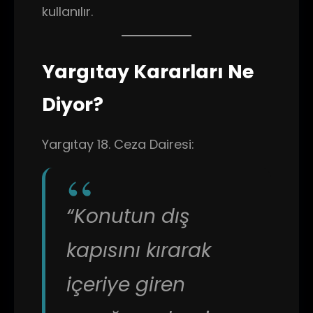
kullanılır.
Yargıtay Kararları Ne
Diyor?
Yargıtay 18. Ceza Dairesi:
“Konutun dış
kapısını kırarak
içeriye giren