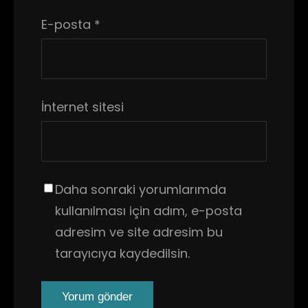
E-posta
*
İnternet sitesi
Daha sonraki yorumlarımda
kullanılması için adım, e-posta
adresim ve site adresim bu
tarayıcıya kaydedilsin.