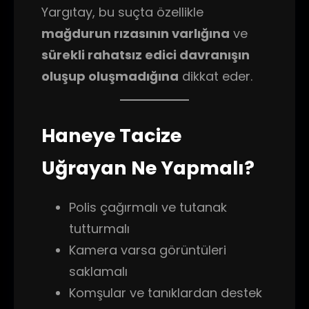
Yargıtay, bu suçta özellikle
mağdurun rızasının varlığına
ve
sürekli rahatsız edici davranışın
oluşup oluşmadığına
dikkat eder.
Haneye Tacize
Uğrayan Ne Yapmalı?
Polis çağırmalı ve tutanak
tutturmalı
Kamera varsa görüntüleri
saklamalı
Komşular ve tanıklardan destek