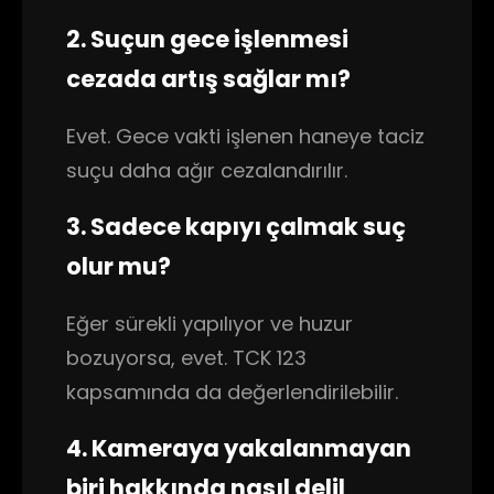
2. Suçun gece işlenmesi
cezada artış sağlar mı?
Evet. Gece vakti işlenen haneye taciz
suçu daha ağır cezalandırılır.
3. Sadece kapıyı çalmak suç
olur mu?
Eğer sürekli yapılıyor ve huzur
bozuyorsa, evet. TCK 123
kapsamında da değerlendirilebilir.
4. Kameraya yakalanmayan
biri hakkında nasıl delil