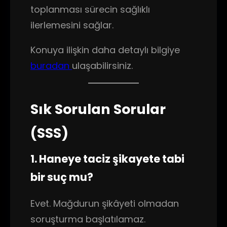
toplanması sürecin sağlıklı
ilerlemesini sağlar.
Konuya ilişkin daha detaylı bilgiye
buradan
ulaşabilirsiniz.
Sık Sorulan Sorular
(SSS)
1. Haneye taciz şikayete tabi
bir suç mu?
Evet. Mağdurun şikâyeti olmadan
soruşturma başlatılamaz.