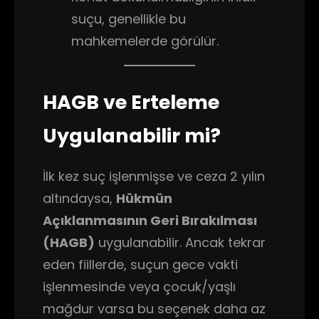
suçu, genellikle bu
mahkemelerde görülür.
HAGB ve Erteleme
Uygulanabilir mi?
İlk kez suç işlenmişse ve ceza 2 yılın
altındaysa,
Hükmün
Açıklanmasının Geri Bırakılması
(HAGB)
uygulanabilir. Ancak tekrar
eden fiillerde, suçun gece vakti
işlenmesinde veya çocuk/yaşlı
mağdur varsa bu seçenek daha az