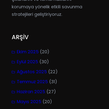
korumaya yönelik etkili savunma
stratejileri geliştiriyoruz.
ARŞİV
Ekim 2025
(20)
Eylül 2025
(30)
Ağustos 2025
(22)
Temmuz 2025
(31)
Haziran 2025
(27)
Mayıs 2025
(20)