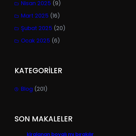
Nisan 2025
(9)
Mart 2025
(16)
Şubat 2025
(20)
Ocak 2025
(6)
KATEGORİLER
Blog
(201)
SON MAKALELER
kiralanan boyalı mı bırakılır