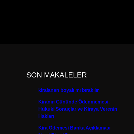
SON MAKALELER
kiralanan boyalı mı bırakılır
Kiranın Gününde Ödenmemesi:
Hukuki Sonuçlar ve Kiraya Verenin
Hakları
Kira Ödemesi Banka Açıklaması