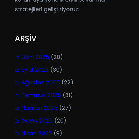
stratejileri geliştiriyoruz.
ARŞİV
Ekim 2025
(20)
Eylül 2025
(30)
Ağustos 2025
(22)
Temmuz 2025
(31)
Haziran 2025
(27)
Mayıs 2025
(20)
Nisan 2025
(9)