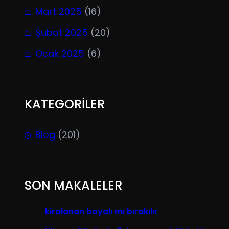
Mart 2025
(16)
Şubat 2025
(20)
Ocak 2025
(6)
KATEGORİLER
Blog
(201)
SON MAKALELER
kiralanan boyalı mı bırakılır