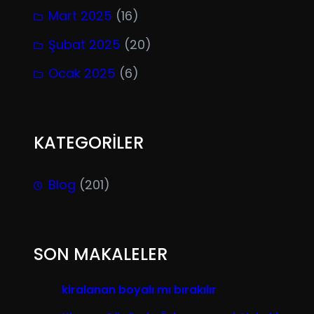
Mart 2025
(16)
Şubat 2025
(20)
Ocak 2025
(6)
KATEGORİLER
Blog
(201)
SON MAKALELER
kiralanan boyalı mı bırakılır