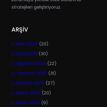
stratejileri geliştiriyoruz.
ARŞİV
Ekim 2025
(20)
Eylül 2025
(30)
Ağustos 2025
(22)
Temmuz 2025
(31)
Haziran 2025
(27)
Mayıs 2025
(20)
Nisan 2025
(9)